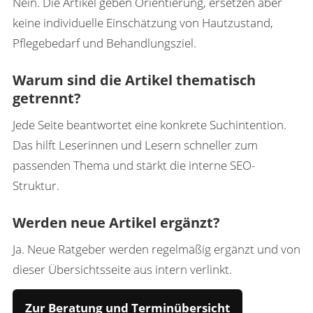
Nein. Die Artikel geben Orientierung, ersetzen aber
keine individuelle Einschätzung von Hautzustand,
Pflegebedarf und Behandlungsziel.
Warum sind die Artikel thematisch
getrennt?
Jede Seite beantwortet eine konkrete Suchintention.
Das hilft Leserinnen und Lesern schneller zum
passenden Thema und stärkt die interne SEO-
Struktur.
Werden neue Artikel ergänzt?
Ja. Neue Ratgeber werden regelmäßig ergänzt und von
dieser Übersichtsseite aus intern verlinkt.
Zur Beratung und Terminübersicht