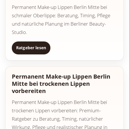
Permanent Make-up Lippen Berlin Mitte bei
schmaler Oberlippe: Beratung, Timing, Pflege
und natürliche Planung im Berliner Beauty-
Studio.
Ratgeber lesen
Permanent Make-up Lippen Berlin
Mitte bei trockenen Lippen
vorbereiten
Permanent Make-up Lippen Berlin Mitte bei
trockenen Lippen vorbereiten: Premium-
Ratgeber zu Beratung, Timing, natürlicher
Wirkung, Pflege und realistischer Planung in