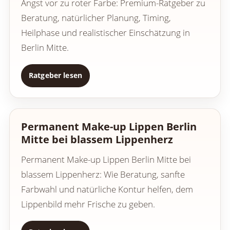
Angst vor zu roter Farbe: Premium-Ratgeber zu
Beratung, natürlicher Planung, Timing,
Heilphase und realistischer Einschätzung in
Berlin Mitte.
Ratgeber lesen
Permanent Make-up Lippen Berlin
Mitte bei blassem Lippenherz
Permanent Make-up Lippen Berlin Mitte bei
blassem Lippenherz: Wie Beratung, sanfte
Farbwahl und natürliche Kontur helfen, dem
Lippenbild mehr Frische zu geben.