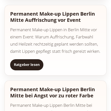
Permanent Make-up Lippen Berlin
Mitte Auffrischung vor Event
Permanent Make-up Lippen in Berlin Mitte vor
einem Event: Warum Auffrischung, Farbwahl
und Heilzeit rechtzeitig geplant werden sollten,
damit Lippen gepflegt statt frisch gereizt wirken.
Ratgeber lesen
Permanent Make-up Lippen Berlin
Mitte bei Angst vor zu roter Farbe
Permanent Make-up Lippen Berlin Mitte bei