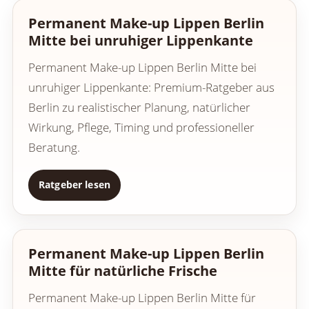
Permanent Make-up Lippen Berlin
Mitte bei unruhiger Lippenkante
Permanent Make-up Lippen Berlin Mitte bei
unruhiger Lippenkante: Premium-Ratgeber aus
Berlin zu realistischer Planung, natürlicher
Wirkung, Pflege, Timing und professioneller
Beratung.
Ratgeber lesen
Permanent Make-up Lippen Berlin
Mitte für natürliche Frische
Permanent Make-up Lippen Berlin Mitte für