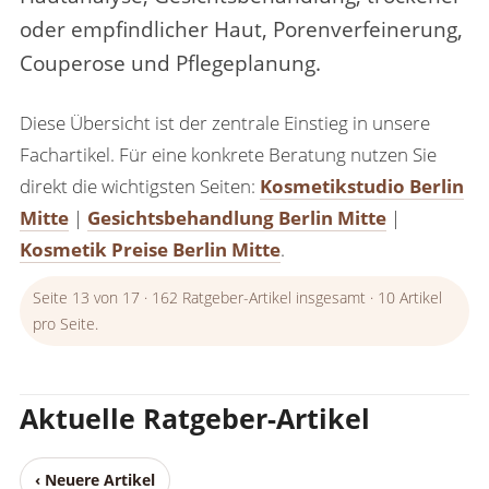
oder empfindlicher Haut, Porenverfeinerung,
Couperose und Pflegeplanung.
Diese Übersicht ist der zentrale Einstieg in unsere
Fachartikel. Für eine konkrete Beratung nutzen Sie
direkt die wichtigsten Seiten:
Kosmetikstudio Berlin
Mitte
|
Gesichtsbehandlung Berlin Mitte
|
Kosmetik Preise Berlin Mitte
.
Seite 13 von 17 · 162 Ratgeber-Artikel insgesamt · 10 Artikel
pro Seite.
Aktuelle Ratgeber-Artikel
‹ Neuere Artikel