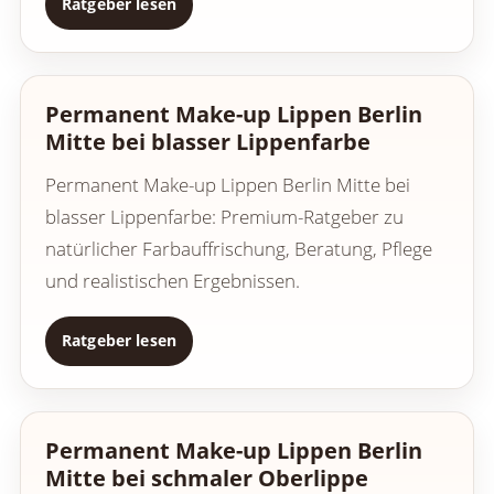
Ratgeber lesen
Permanent Make-up Lippen Berlin
Mitte bei blasser Lippenfarbe
Permanent Make-up Lippen Berlin Mitte bei
blasser Lippenfarbe: Premium-Ratgeber zu
natürlicher Farbauffrischung, Beratung, Pflege
und realistischen Ergebnissen.
Ratgeber lesen
Permanent Make-up Lippen Berlin
Mitte bei schmaler Oberlippe