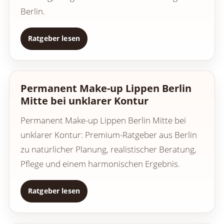
Berlin.
Ratgeber lesen
Permanent Make-up Lippen Berlin
Mitte bei unklarer Kontur
Permanent Make-up Lippen Berlin Mitte bei
unklarer Kontur: Premium-Ratgeber aus Berlin
zu natürlicher Planung, realistischer Beratung,
Pflege und einem harmonischen Ergebnis.
Ratgeber lesen