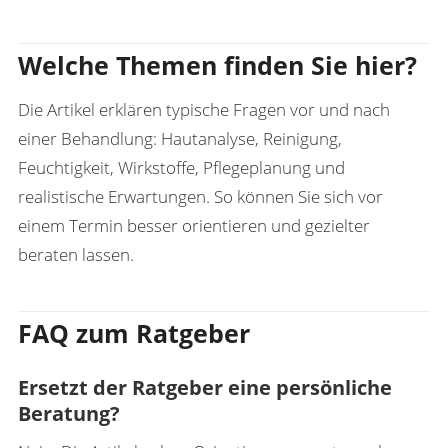
Welche Themen finden Sie hier?
Die Artikel erklären typische Fragen vor und nach
einer Behandlung: Hautanalyse, Reinigung,
Feuchtigkeit, Wirkstoffe, Pflegeplanung und
realistische Erwartungen. So können Sie sich vor
einem Termin besser orientieren und gezielter
beraten lassen.
FAQ zum Ratgeber
Ersetzt der Ratgeber eine persönliche
Beratung?