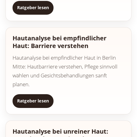
Ratgeber lesen
Hautanalyse bei empfindlicher
Haut: Barriere verstehen
Hautanalyse bei empfindlicher Haut in Berlin
Mitte: Hautbarriere verstehen, Pflege sinnvoll
wählen und Gesichtsbehandlungen sanft
planen.
Ratgeber lesen
Hautanalyse bei unreiner Haut: