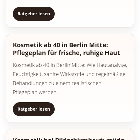
Ratgeber lesen
Kosmetik ab 40 in Berlin Mitte:
Pflegeplan für frische, ruhige Haut
Kosmetik ab 40 in Berlin Mitte: Wie Hautanalyse,
Feuchtigkeit, sanfte Wirkstoffe und regelmäßige
Behandlungen zu einem realistischen
Pflegeplan werden.
Ratgeber lesen