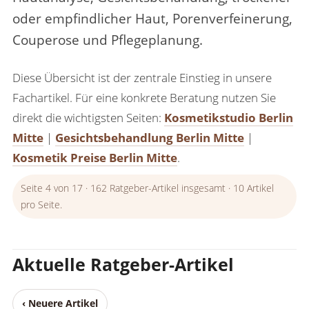
oder empfindlicher Haut, Porenverfeinerung,
Couperose und Pflegeplanung.
Diese Übersicht ist der zentrale Einstieg in unsere
Fachartikel. Für eine konkrete Beratung nutzen Sie
direkt die wichtigsten Seiten:
Kosmetikstudio Berlin
Mitte
|
Gesichtsbehandlung Berlin Mitte
|
Kosmetik Preise Berlin Mitte
.
Seite 4 von 17 · 162 Ratgeber-Artikel insgesamt · 10 Artikel
pro Seite.
Aktuelle Ratgeber-Artikel
‹ Neuere Artikel