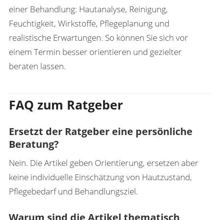
einer Behandlung: Hautanalyse, Reinigung,
Feuchtigkeit, Wirkstoffe, Pflegeplanung und
realistische Erwartungen. So können Sie sich vor
einem Termin besser orientieren und gezielter
beraten lassen.
FAQ zum Ratgeber
Ersetzt der Ratgeber eine persönliche
Beratung?
Nein. Die Artikel geben Orientierung, ersetzen aber
keine individuelle Einschätzung von Hautzustand,
Pflegebedarf und Behandlungsziel.
Warum sind die Artikel thematisch