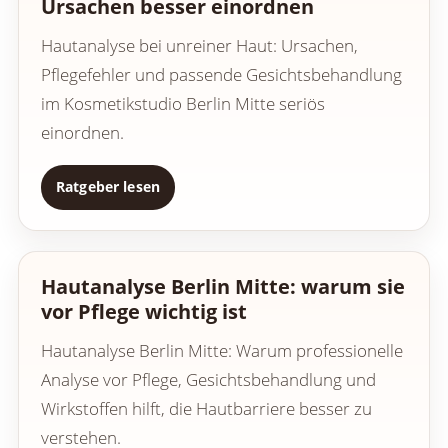
Ursachen besser einordnen
Hautanalyse bei unreiner Haut: Ursachen,
Pflegefehler und passende Gesichtsbehandlung
im Kosmetikstudio Berlin Mitte seriös
einordnen.
Ratgeber lesen
Hautanalyse Berlin Mitte: warum sie
vor Pflege wichtig ist
Hautanalyse Berlin Mitte: Warum professionelle
Analyse vor Pflege, Gesichtsbehandlung und
Wirkstoffen hilft, die Hautbarriere besser zu
verstehen.