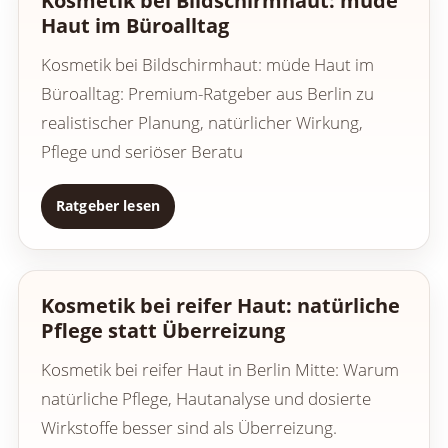
Kosmetik bei Bildschirmhaut: müde
Haut im Büroalltag
Kosmetik bei Bildschirmhaut: müde Haut im
Büroalltag: Premium-Ratgeber aus Berlin zu
realistischer Planung, natürlicher Wirkung,
Pflege und seriöser Beratu
Ratgeber lesen
Kosmetik bei reifer Haut: natürliche
Pflege statt Überreizung
Kosmetik bei reifer Haut in Berlin Mitte: Warum
natürliche Pflege, Hautanalyse und dosierte
Wirkstoffe besser sind als Überreizung.