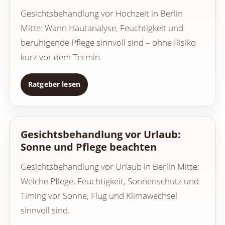
Gesichtsbehandlung vor Hochzeit in Berlin
Mitte: Wann Hautanalyse, Feuchtigkeit und
beruhigende Pflege sinnvoll sind – ohne Risiko
kurz vor dem Termin.
Ratgeber lesen
Gesichtsbehandlung vor Urlaub:
Sonne und Pflege beachten
Gesichtsbehandlung vor Urlaub in Berlin Mitte:
Welche Pflege, Feuchtigkeit, Sonnenschutz und
Timing vor Sonne, Flug und Klimawechsel
sinnvoll sind.