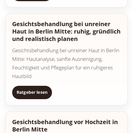
Gesichtsbehandlung bei unreiner
Haut in Berlin Mitte: ruhig, gründlich
und realistisch planen
Gesichtsbehandlung bei unreiner Haut in Berlin
Mitte: Hautanalyse, sanfte Ausreinigung,
Feuchtigkeit und Pflegeplan für ein ruhigeres
Hautbild.
Ratgeber lesen
Gesichtsbehandlung vor Hochzeit in
Berlin Mitte