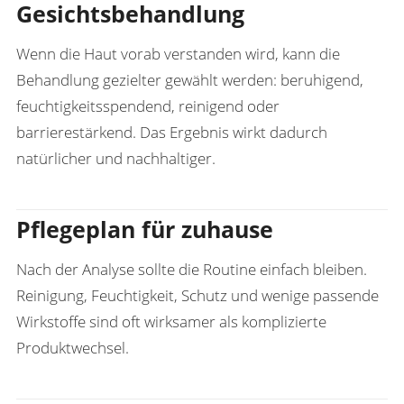
Gesichtsbehandlung
Wenn die Haut vorab verstanden wird, kann die
Behandlung gezielter gewählt werden: beruhigend,
feuchtigkeitsspendend, reinigend oder
barrierestärkend. Das Ergebnis wirkt dadurch
natürlicher und nachhaltiger.
Pflegeplan für zuhause
Nach der Analyse sollte die Routine einfach bleiben.
Reinigung, Feuchtigkeit, Schutz und wenige passende
Wirkstoffe sind oft wirksamer als komplizierte
Produktwechsel.