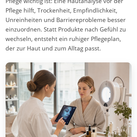
Pflege wichtig ist
: Eine Hautanalyse vor der
Pflege hilft, Trockenheit, Empfindlichkeit,
Unreinheiten und Barriereprobleme besser
einzuordnen. Statt Produkte nach Gefühl zu
wechseln, entsteht ein ruhiger Pflegeplan,
der zur Haut und zum Alltag passt.