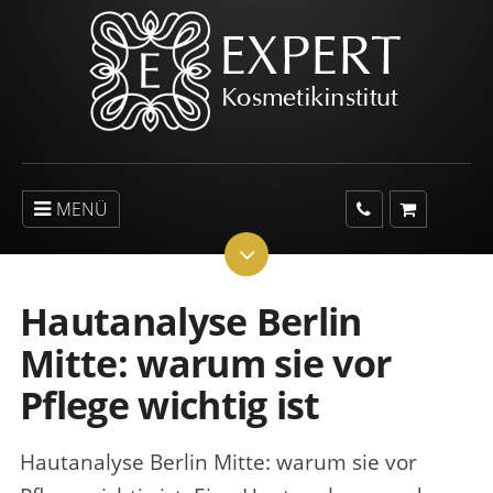
MENÜ
Hautanalyse Berlin
Mitte: warum sie vor
Pflege wichtig ist
Hautanalyse Berlin Mitte: warum sie vor