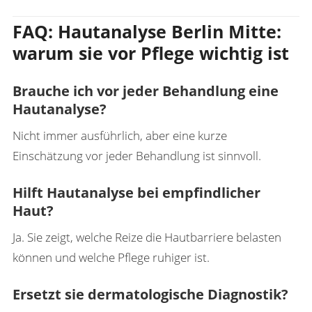
FAQ: Hautanalyse Berlin Mitte:
warum sie vor Pflege wichtig ist
Brauche ich vor jeder Behandlung eine
Hautanalyse?
Nicht immer ausführlich, aber eine kurze
Einschätzung vor jeder Behandlung ist sinnvoll.
Hilft Hautanalyse bei empfindlicher
Haut?
Ja. Sie zeigt, welche Reize die Hautbarriere belasten
können und welche Pflege ruhiger ist.
Ersetzt sie dermatologische Diagnostik?