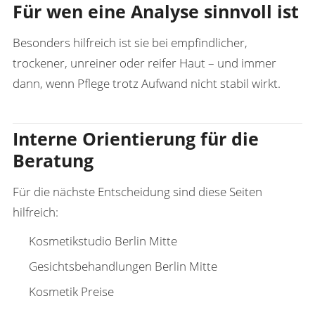
Für wen eine Analyse sinnvoll ist
Besonders hilfreich ist sie bei empfindlicher,
trockener, unreiner oder reifer Haut – und immer
dann, wenn Pflege trotz Aufwand nicht stabil wirkt.
Interne Orientierung für die
Beratung
Für die nächste Entscheidung sind diese Seiten
hilfreich:
Kosmetikstudio Berlin Mitte
Gesichtsbehandlungen Berlin Mitte
Kosmetik Preise