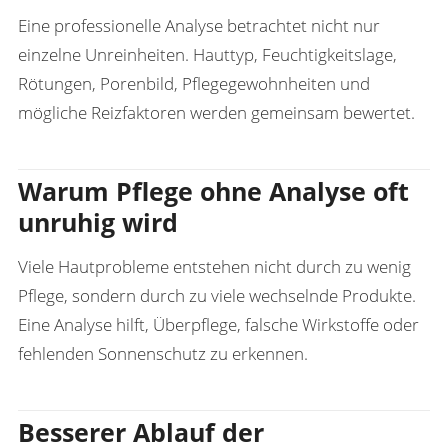
Eine professionelle Analyse betrachtet nicht nur
einzelne Unreinheiten. Hauttyp, Feuchtigkeitslage,
Rötungen, Porenbild, Pflegegewohnheiten und
mögliche Reizfaktoren werden gemeinsam bewertet.
Warum Pflege ohne Analyse oft
unruhig wird
Viele Hautprobleme entstehen nicht durch zu wenig
Pflege, sondern durch zu viele wechselnde Produkte.
Eine Analyse hilft, Überpflege, falsche Wirkstoffe oder
fehlenden Sonnenschutz zu erkennen.
Besserer Ablauf der