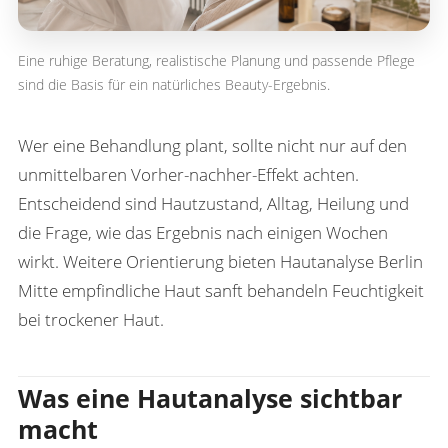
Eine ruhige Beratung, realistische Planung und passende Pflege
sind die Basis für ein natürliches Beauty-Ergebnis.
Wer eine Behandlung plant, sollte nicht nur auf den
unmittelbaren Vorher-nachher-Effekt achten.
Entscheidend sind Hautzustand, Alltag, Heilung und
die Frage, wie das Ergebnis nach einigen Wochen
wirkt. Weitere Orientierung bieten
Hautanalyse Berlin
Mitte
empfindliche Haut sanft behandeln
Feuchtigkeit
bei trockener Haut
.
Was eine Hautanalyse sichtbar
macht