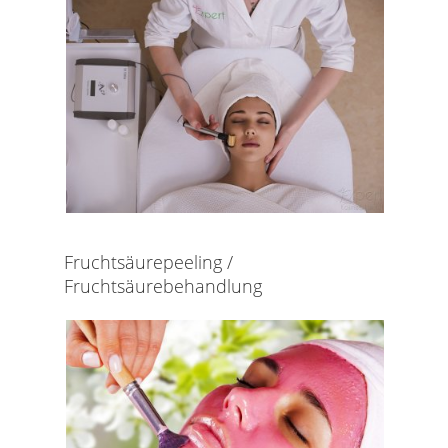
Fruchtsäurepeeling /
Fruchtsäurebehandlung