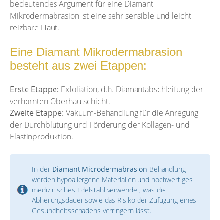
bedeutendes Argument für eine Diamant
Mikrodermabrasion ist eine sehr sensible und leicht
reizbare Haut.
Eine Diamant Mikrodermabrasion
besteht aus zwei Etappen:
Erste Etappe:
Exfoliation, d.h. Diamantabschleifung der
verhornten Oberhautschicht.
Zweite Etappe:
Vakuum-Behandlung für die Anregung
der Durchblutung und Förderung der Kollagen- und
Elastinproduktion.
In der
Diamant Microdermabrasion
Behandlung
werden hypoallergene Materialien und hochwertiges
medizinisches Edelstahl verwendet, was die
Abheilungsdauer sowie das Risiko der Zufügung eines
Gesundheitsschadens verringern lässt.