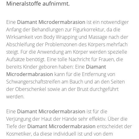
Mineralstoffe aufnimmt.
Eine
Diamant Microdermabrasion
ist ein notwendiger
Anfang der Behandlungen zur Figurkorrektur, da die
Wirksamkeit von Body Wrapping und Massage nach der
Abschleifung der Problemzonen des Körpers mehrfach
steigt. Für die Anwendung am Körper werden spezielle
Aufsätze benötigt. Eine tolle Nachricht für Frauen, die
bereits Kinder geboren haben: Eine
Diamant
Microdermabrasion
kann für die Entfernung von
Schwangerschaftstreifen am Bauch und an den Seiten
der Oberschenkel sowie an der Brust durchgeführt
werden.
Eine
Diamant Microdermabrasion
ist für die
Verjüngung der Haut der Hände sehr effektiv. Über die
Tiefe der
Diamant Microdermabrasion
entscheidet der
Kosmetiker, da diese individuell ist und von dem