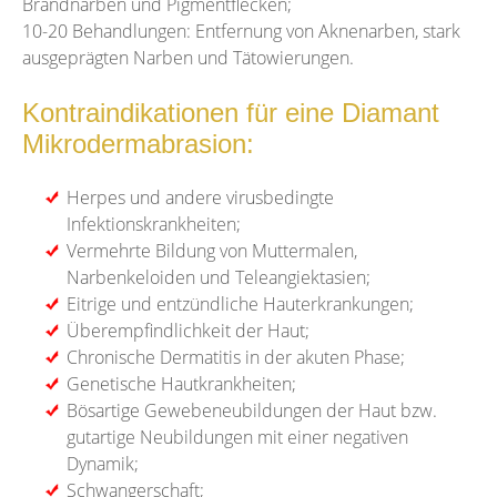
Brandnarben und Pigmentflecken;
10-20 Behandlungen: Entfernung von Aknenarben, stark
ausgeprägten Narben und Tätowierungen.
Kontraindikationen für eine Diamant
Mikrodermabrasion:
Herpes und andere virusbedingte
Infektionskrankheiten;
Vermehrte Bildung von Muttermalen,
Narbenkeloiden und Teleangiektasien;
Eitrige und entzündliche Hauterkrankungen;
Überempfindlichkeit der Haut;
Chronische Dermatitis in der akuten Phase;
Genetische Hautkrankheiten;
Bösartige Gewebeneubildungen der Haut bzw.
gutartige Neubildungen mit einer negativen
Dynamik;
Schwangerschaft;