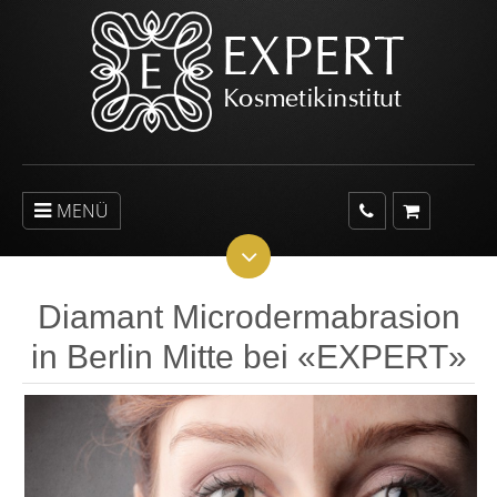
MENÜ
Diamant Microdermabrasion
in Berlin Mitte bei «EXPERT»