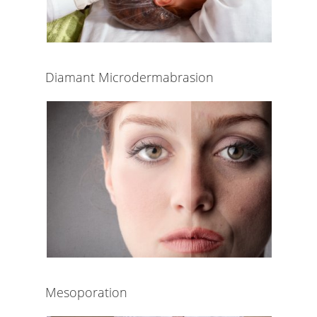
Diamant Microdermabrasion
Mesoporation