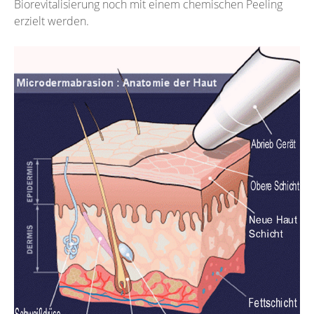
Biorevitalisierung noch mit einem chemischen Peeling
erzielt werden.