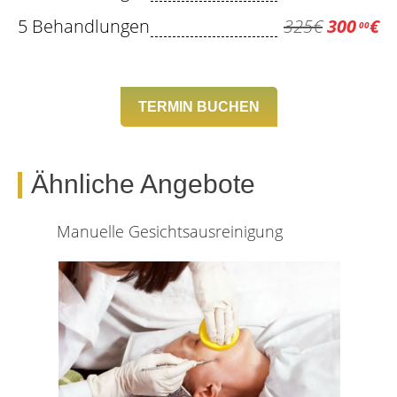
5 Behandlungen
325€
300
€
00
TERMIN BUCHEN
Ähnliche Angebote
Manuelle Gesichtsausreinigung