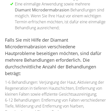
Eine einmalige Anwendung sowie mehrere
Diamant Microdermabrasion
Behandlungen sind
möglich. Wenn Sie Ihre Haut vor einem wichtigen
Termin erfrischen möchten, ist dafür eine einmalige
Behandlung ausreichend;
Falls Sie mit Hilfe der
Diamant
Microdermabrasion
verschiedene
Hautprobleme beseitigen möchten, sind dafür
mehrere Behandlungen erforderlich. Die
durchschnittliche Anzahl der Behandlungen
beträgt:
1-6 Behandlungen: Verjüngung der Haut, Aktivierung der
Regeneration in tieferen Hautschichten, Entfernung von
kleinen Falten sowie effiziente Gesichtsausreinigung;
6-12 Behandlungen: Entfernung von Falten verschiedener
Tiefe, Milderung und Entfernung von Narben,