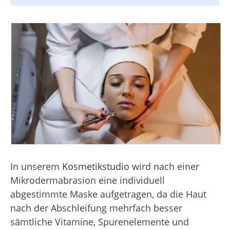
In unserem
Kosmetikstudio
wird nach einer
Mikrodermabrasion eine individuell
abgestimmte Maske aufgetragen, da die Haut
nach der Abschleifung mehrfach besser
sämtliche Vitamine, Spurenelemente und