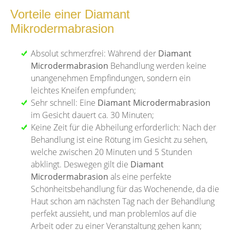
Vorteile einer Diamant
Mikrodermabrasion
Absolut schmerzfrei: Während der
Diamant
Microdermabrasion
Behandlung werden keine
unangenehmen Empfindungen, sondern ein
leichtes Kneifen empfunden;
Sehr schnell: Eine
Diamant Microdermabrasion
im Gesicht dauert ca. 30 Minuten;
Keine Zeit für die Abheilung erforderlich: Nach der
Behandlung ist eine Rötung im Gesicht zu sehen,
welche zwischen 20 Minuten und 5 Stunden
abklingt. Deswegen gilt die
Diamant
Microdermabrasion
als eine perfekte
Schönheitsbehandlung für das Wochenende, da die
Haut schon am nächsten Tag nach der Behandlung
perfekt aussieht, und man problemlos auf die
Arbeit oder zu einer Veranstaltung gehen kann;