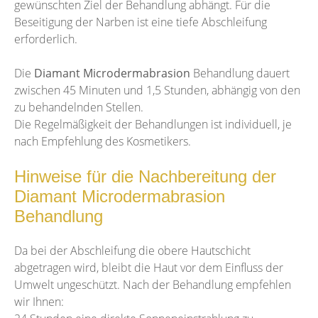
gewünschten Ziel der Behandlung abhängt. Für die
Beseitigung der Narben ist eine tiefe Abschleifung
erforderlich.
Die
Diamant Microdermabrasion
Behandlung dauert
zwischen 45 Minuten und 1,5 Stunden, abhängig von den
zu behandelnden Stellen.
Die Regelmäßigkeit der Behandlungen ist individuell, je
nach Empfehlung des Kosmetikers.
Hinweise für die Nachbereitung der
Diamant Microdermabrasion
Behandlung
Da bei der Abschleifung die obere Hautschicht
abgetragen wird, bleibt die Haut vor dem Einfluss der
Umwelt ungeschützt. Nach der Behandlung empfehlen
wir Ihnen: