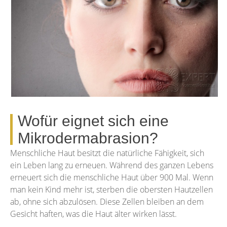
Wofür eignet sich eine
Mikrodermabrasion?
Menschliche Haut besitzt die natürliche Fähigkeit, sich
ein Leben lang zu erneuen. Während des ganzen Lebens
erneuert sich die menschliche Haut über 900 Mal. Wenn
man kein Kind mehr ist, sterben die obersten Hautzellen
ab, ohne sich abzulösen. Diese Zellen bleiben an dem
Gesicht haften, was die Haut älter wirken lässt.