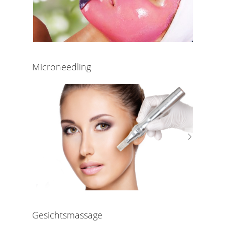
Microneedling
Gesichtsmassage