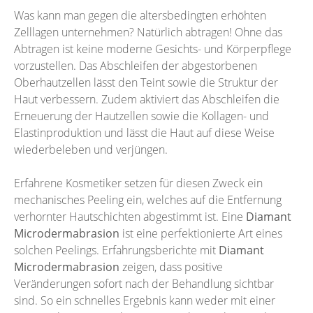
Was kann man gegen die altersbedingten erhöhten
Zelllagen unternehmen? Natürlich abtragen! Ohne das
Abtragen ist keine moderne Gesichts- und Körperpflege
vorzustellen. Das Abschleifen der abgestorbenen
Oberhautzellen lässt den Teint sowie die Struktur der
Haut verbessern. Zudem aktiviert das Abschleifen die
Erneuerung der Hautzellen sowie die Kollagen- und
Elastinproduktion und lässt die Haut auf diese Weise
wiederbeleben und verjüngen.
Erfahrene Kosmetiker setzen für diesen Zweck ein
mechanisches Peeling ein, welches auf die Entfernung
verhornter Hautschichten abgestimmt ist. Eine
Diamant
Microdermabrasion
ist eine perfektionierte Art eines
solchen Peelings. Erfahrungsberichte mit
Diamant
Microdermabrasion
zeigen, dass positive
Veränderungen sofort nach der Behandlung sichtbar
sind. So ein schnelles Ergebnis kann weder mit einer