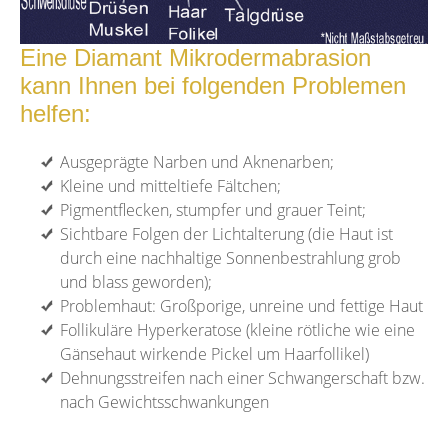
Eine Diamant Mikrodermabrasion
kann Ihnen bei folgenden Problemen
helfen:
Ausgeprägte Narben und Aknenarben;
Kleine und mitteltiefe Fältchen;
Pigmentflecken, stumpfer und grauer Teint;
Sichtbare Folgen der Lichtalterung (die Haut ist
durch eine nachhaltige Sonnenbestrahlung grob
und blass geworden);
Problemhaut: Großporige, unreine und fettige Haut
Follikuläre Hyperkeratose (kleine rötliche wie eine
Gänsehaut wirkende Pickel um Haarfollikel)
Dehnungsstreifen nach einer Schwangerschaft bzw.
nach Gewichtsschwankungen