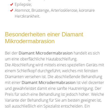
Epilepsie;
Atemnot, Brustenge, Arteriosklerose, koronare
Herzkrankheit.
Besonderheiten einer Diamant
Mikrodermabrasion
Bei der
Diamant Microdermabrasion
handelt es sich
um eine oberflächliche Hautabschleifung.
Die Abschleifung wird mittels eines speziellen Geräts mit
einem Schleifkopf durchgeführt, welches mit feinsten
Diamanten versehen ist. Die abschließende Behandlung
mit einer
Diamant Microdermabrasion
ist viel dezenter
und gewährleistet damit eine sanfte Hautreinigung. Der
Preis für solch eine Behandlung ist jedoch höher. Welche
Variante der Behandlung für Sie am besten geeignet ist,
soll ausschließlich ein Spezialist entscheiden. Ein