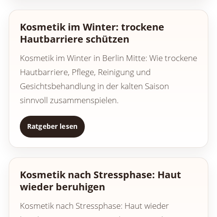
Kosmetik im Winter: trockene
Hautbarriere schützen
Kosmetik im Winter in Berlin Mitte: Wie trockene
Hautbarriere, Pflege, Reinigung und
Gesichtsbehandlung in der kalten Saison
sinnvoll zusammenspielen.
Ratgeber lesen
Kosmetik nach Stressphase: Haut
wieder beruhigen
Kosmetik nach Stressphase: Haut wieder