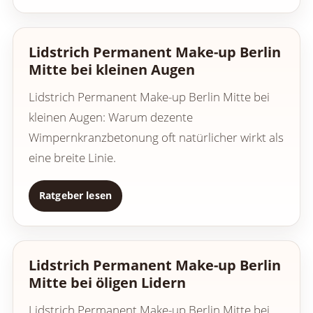
Lidstrich Permanent Make-up Berlin
Mitte bei kleinen Augen
Lidstrich Permanent Make-up Berlin Mitte bei
kleinen Augen: Warum dezente
Wimpernkranzbetonung oft natürlicher wirkt als
eine breite Linie.
Ratgeber lesen
Lidstrich Permanent Make-up Berlin
Mitte bei öligen Lidern
Lidstrich Permanent Make-up Berlin Mitte bei