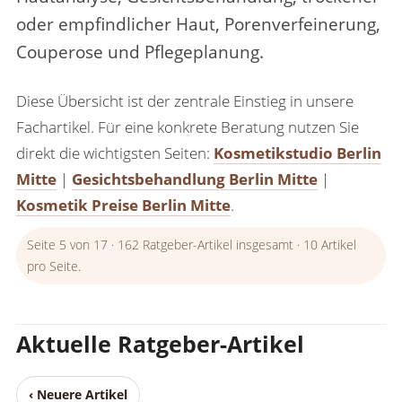
oder empfindlicher Haut, Porenverfeinerung,
Couperose und Pflegeplanung.
Diese Übersicht ist der zentrale Einstieg in unsere
Fachartikel. Für eine konkrete Beratung nutzen Sie
direkt die wichtigsten Seiten:
Kosmetikstudio Berlin
Mitte
|
Gesichtsbehandlung Berlin Mitte
|
Kosmetik Preise Berlin Mitte
.
Seite 5 von 17 · 162 Ratgeber-Artikel insgesamt · 10 Artikel
pro Seite.
Aktuelle Ratgeber-Artikel
‹ Neuere Artikel