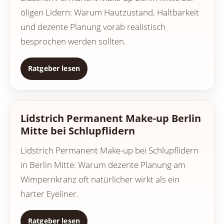
öligen Lidern: Warum Hautzustand, Haltbarkeit
und dezente Planung vorab realistisch
besprochen werden sollten.
Ratgeber lesen
Lidstrich Permanent Make-up Berlin
Mitte bei Schlupflidern
Lidstrich Permanent Make-up bei Schlupflidern
in Berlin Mitte: Warum dezente Planung am
Wimpernkranz oft natürlicher wirkt als ein
harter Eyeliner.
Ratgeber lesen