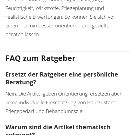
Feuchtigkeit, Wirkstoffe, Pflegeplanung und
realistische Erwartungen. So können Sie sich vor
einem Termin besser orientieren und gezielter
beraten lassen.
FAQ zum Ratgeber
Ersetzt der Ratgeber eine persönliche
Beratung?
Nein. Die Artikel geben Orientierung, ersetzen aber
keine individuelle Einschätzung von Hautzustand,
Pflegebedarf und Behandlungsziel.
Warum sind die Artikel thematisch
getrennt?