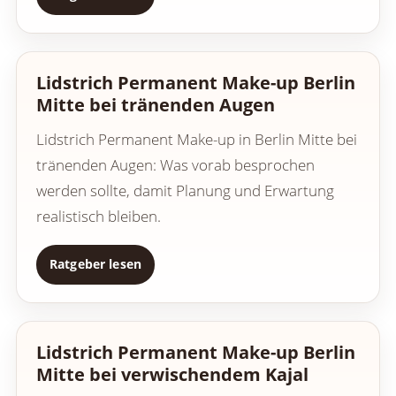
Lidstrich Permanent Make-up Berlin
Mitte bei tränenden Augen
Lidstrich Permanent Make-up in Berlin Mitte bei
tränenden Augen: Was vorab besprochen
werden sollte, damit Planung und Erwartung
realistisch bleiben.
Ratgeber lesen
Lidstrich Permanent Make-up Berlin
Mitte bei verwischendem Kajal