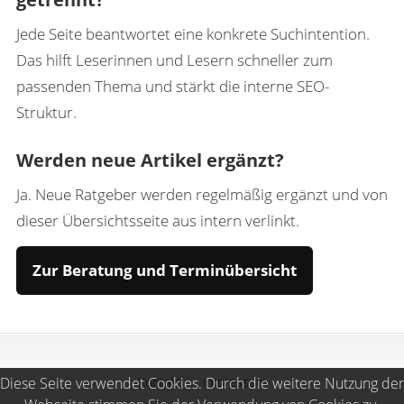
Jede Seite beantwortet eine konkrete Suchintention.
Das hilft Leserinnen und Lesern schneller zum
passenden Thema und stärkt die interne SEO-
Struktur.
Werden neue Artikel ergänzt?
Ja. Neue Ratgeber werden regelmäßig ergänzt und von
dieser Übersichtsseite aus intern verlinkt.
Zur Beratung und Terminübersicht
Diese Seite verwendet Cookies. Durch die weitere Nutzung der
Kontakt
Impressum