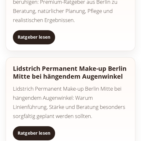
beruhigen: Premium-Ratgeber aus Berlin zu
Beratung, natürlicher Planung, Pflege und
realistischen Ergebnissen.
Ratgeber lesen
Lidstrich Permanent Make-up Berlin
Mitte bei hängendem Augenwinkel
Lidstrich Permanent Make-up Berlin Mitte bei
hängendem Augenwinkel: Warum
Linienführung, Stärke und Beratung besonders
sorgfältig geplant werden sollten.
Ratgeber lesen