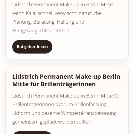
Lidstrich Permanent Make-up in Berlin Mitte,
wenn Kajal schnell verwischt: natürliche
Planung, Beratung, Heilung und
Alltagstauglichkeit erklärt.
Ratgeber lesen
Lidstrich Permanent Make-up Berlin
Mitte für Brillenträgerinnen
Lidstrich Permanent Make-up in Berlin Mitte für
Brillenträgerinnen: Warum Brillenfassung,
Lidform und dezente Wimpernkranzbetonung
gemeinsam geplant werden sollten.