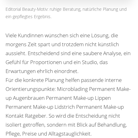
Editorial Beauty-Motiv: ruhige Beratung, natürliche Planung und
ein gepflegtes Ergebnis.
Viele Kundinnen wünschen sich eine Lösung, die
morgens Zeit spart und trotzdem nicht künstlich
aussieht. Entscheidend sind eine saubere Analyse, ein
Gefühl für Proportionen und ein Studio, das
Erwartungen ehrlich einordnet.
Für die konkrete Planung helfen passende interne
Orientierungspunkte:
Microblading
Permanent Make-
up
Augenbrauen Permanent Make-up
Lippen
Permanent Make-up
Lidstrich Permanent Make-up
Kontakt
Ratgeber
. So wird die Entscheidung nicht
isoliert getroffen, sondern mit Blick auf Behandlung,
Pflege, Preise und Alltagstauglichkeit.