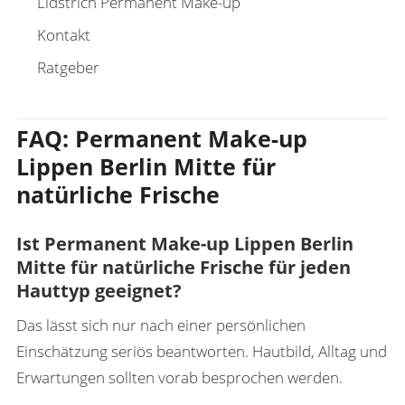
Lidstrich Permanent Make-up
Kontakt
Ratgeber
FAQ: Permanent Make-up
Lippen Berlin Mitte für
natürliche Frische
Ist Permanent Make-up Lippen Berlin
Mitte für natürliche Frische für jeden
Hauttyp geeignet?
Das lässt sich nur nach einer persönlichen
Einschätzung seriös beantworten. Hautbild, Alltag und
Erwartungen sollten vorab besprochen werden.