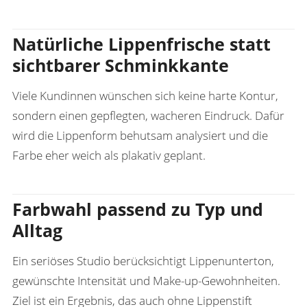
Natürliche Lippenfrische statt
sichtbarer Schminkkante
Viele Kundinnen wünschen sich keine harte Kontur,
sondern einen gepflegten, wacheren Eindruck. Dafür
wird die Lippenform behutsam analysiert und die
Farbe eher weich als plakativ geplant.
Farbwahl passend zu Typ und
Alltag
Ein seriöses Studio berücksichtigt Lippenunterton,
gewünschte Intensität und Make-up-Gewohnheiten.
Ziel ist ein Ergebnis, das auch ohne Lippenstift