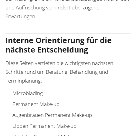
und Auffrischung verhindert überzogene
Erwartungen.
Interne Orientierung für die
nächste Entscheidung
Diese Seiten vertiefen die wichtigsten nächsten
Schritte rund um Beratung, Behandlung und
Terminplanung:
Microblading
Permanent Make-up
Augenbrauen Permanent Make-up
Lippen Permanent Make-up