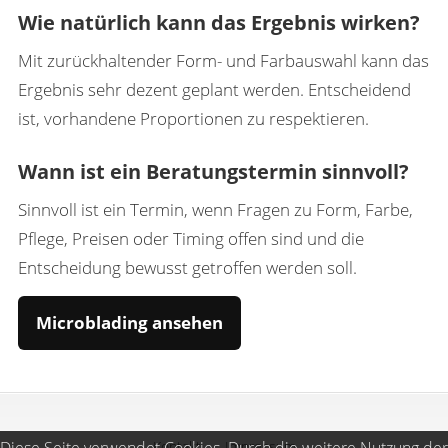
Wie natürlich kann das Ergebnis wirken?
Mit zurückhaltender Form- und Farbauswahl kann das
Ergebnis sehr dezent geplant werden. Entscheidend
ist, vorhandene Proportionen zu respektieren.
Wann ist ein Beratungstermin sinnvoll?
Sinnvoll ist ein Termin, wenn Fragen zu Form, Farbe,
Pflege, Preisen oder Timing offen sind und die
Entscheidung bewusst getroffen werden soll.
Microblading ansehen
Kontakt
Impressum