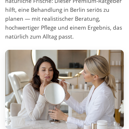
natürliche Frische
: Dieser Premium-Ratgeber
hilft, eine Behandlung in Berlin seriös zu
planen — mit realistischer Beratung,
hochwertiger Pflege und einem Ergebnis, das
natürlich zum Alltag passt.