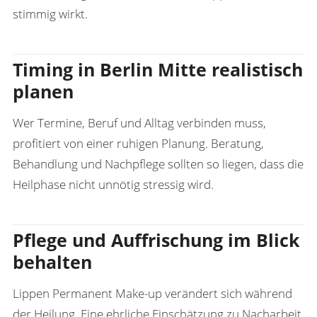
stimmig wirkt.
Timing in Berlin Mitte realistisch
planen
Wer Termine, Beruf und Alltag verbinden muss,
profitiert von einer ruhigen Planung. Beratung,
Behandlung und Nachpflege sollten so liegen, dass die
Heilphase nicht unnötig stressig wird.
Pflege und Auffrischung im Blick
behalten
Lippen Permanent Make-up verändert sich während
der Heilung. Eine ehrliche Einschätzung zu Nacharbeit