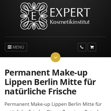
MENÜ
Permanent Make-up
Lippen Berlin Mitte für
natürliche Frische
Permanent Make-up Lippen Berlin Mitte für