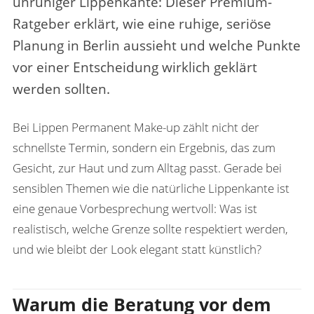
unruhiger Lippenkante
: Dieser Premium-
Ratgeber erklärt, wie eine ruhige, seriöse
Planung in Berlin aussieht und welche Punkte
vor einer Entscheidung wirklich geklärt
werden sollten.
Bei Lippen Permanent Make-up zählt nicht der
schnellste Termin, sondern ein Ergebnis, das zum
Gesicht, zur Haut und zum Alltag passt. Gerade bei
sensiblen Themen wie die natürliche Lippenkante ist
eine genaue Vorbesprechung wertvoll: Was ist
realistisch, welche Grenze sollte respektiert werden,
und wie bleibt der Look elegant statt künstlich?
Warum die Beratung vor dem