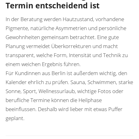
Termin entscheidend ist
In der Beratung werden Hautzustand, vorhandene
Pigmente, natürliche Asymmetrien und persönliche
Gewohnheiten gemeinsam betrachtet. Eine gute
Planung vermeidet Überkorrekturen und macht
transparent, welche Form, Intensität und Technik zu
einem weichen Ergebnis führen.
Für Kundinnen aus Berlin ist außerdem wichtig, den
Kalender ehrlich zu prüfen. Sauna, Schwimmen, starke
Sonne, Sport, Wellnessurlaub, wichtige Fotos oder
berufliche Termine können die Heilphase
beeinflussen. Deshalb wird lieber mit etwas Puffer
geplant.