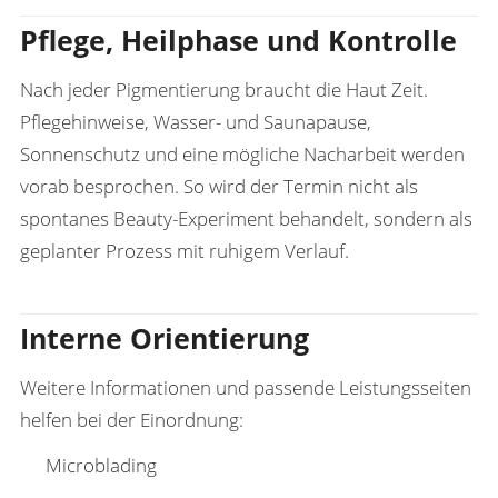
Pflege, Heilphase und Kontrolle
Nach jeder Pigmentierung braucht die Haut Zeit.
Pflegehinweise, Wasser- und Saunapause,
Sonnenschutz und eine mögliche Nacharbeit werden
vorab besprochen. So wird der Termin nicht als
spontanes Beauty-Experiment behandelt, sondern als
geplanter Prozess mit ruhigem Verlauf.
Interne Orientierung
Weitere Informationen und passende Leistungsseiten
helfen bei der Einordnung:
Microblading