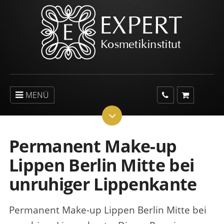
MENÜ
Permanent Make-up
Lippen Berlin Mitte bei
unruhiger Lippenkante
Permanent Make-up Lippen Berlin Mitte bei