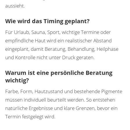
aussieht.
Wie wird das Timing geplant?
Für Urlaub, Sauna, Sport, wichtige Termine oder
empfindliche Haut wird ein realistischer Abstand
eingeplant, damit Beratung, Behandlung, Heilphase
und Kontrolle nicht unter Druck geraten.
Warum ist eine persönliche Beratung
wichtig?
Farbe, Form, Hautzustand und bestehende Pigmente
müssen individuell beurteilt werden. So entstehen
natürliche Ergebnisse und klare Grenzen, bevor ein
Termin festgelegt wird.