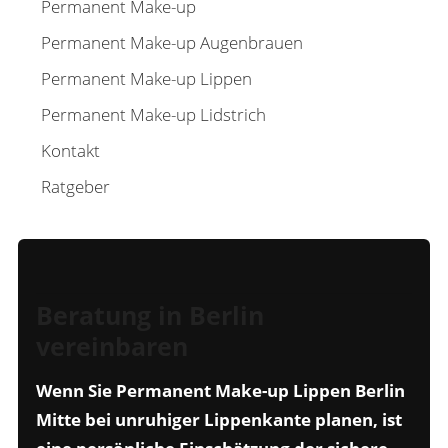
Permanent Make-up
Permanent Make-up Augenbrauen
Permanent Make-up Lippen
Permanent Make-up Lidstrich
Kontakt
Ratgeber
Beratung in Berlin
vereinbaren
Wenn Sie Permanent Make-up Lippen Berlin
Mitte bei unruhiger Lippenkante planen, ist