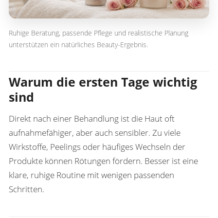
Ruhige Beratung, passende Pflege und realistische Planung
unterstützen ein natürliches Beauty-Ergebnis.
Warum die ersten Tage wichtig
sind
Direkt nach einer Behandlung ist die Haut oft
aufnahmefähiger, aber auch sensibler. Zu viele
Wirkstoffe, Peelings oder häufiges Wechseln der
Produkte können Rötungen fördern. Besser ist eine
klare, ruhige Routine mit wenigen passenden
Schritten.