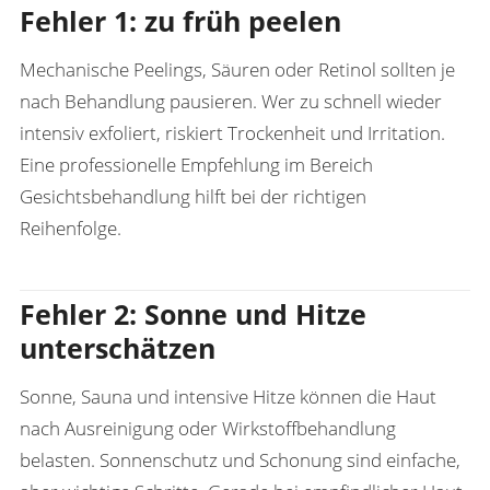
Fehler 1: zu früh peelen
Mechanische Peelings, Säuren oder Retinol sollten je
nach Behandlung pausieren. Wer zu schnell wieder
intensiv exfoliert, riskiert Trockenheit und Irritation.
Eine professionelle Empfehlung im
Bereich
Gesichtsbehandlung
hilft bei der richtigen
Reihenfolge.
Fehler 2: Sonne und Hitze
unterschätzen
Sonne, Sauna und intensive Hitze können die Haut
nach Ausreinigung oder Wirkstoffbehandlung
belasten. Sonnenschutz und Schonung sind einfache,