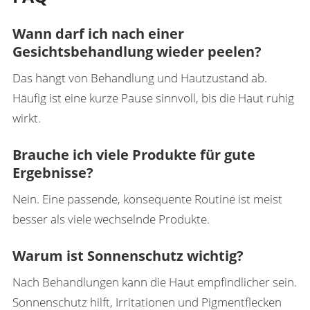
Wann darf ich nach einer
Gesichtsbehandlung wieder peelen?
Das hängt von Behandlung und Hautzustand ab.
Häufig ist eine kurze Pause sinnvoll, bis die Haut ruhig
wirkt.
Brauche ich viele Produkte für gute
Ergebnisse?
Nein. Eine passende, konsequente Routine ist meist
besser als viele wechselnde Produkte.
Warum ist Sonnenschutz wichtig?
Nach Behandlungen kann die Haut empfindlicher sein.
Sonnenschutz hilft, Irritationen und Pigmentflecken