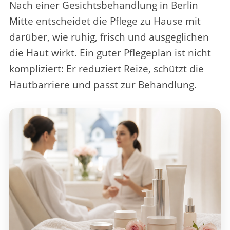
Nach einer
Gesichtsbehandlung in Berlin
Mitte
entscheidet die Pflege zu Hause mit
darüber, wie ruhig, frisch und ausgeglichen
die Haut wirkt. Ein guter Pflegeplan ist nicht
kompliziert: Er reduziert Reize, schützt die
Hautbarriere und passt zur Behandlung.