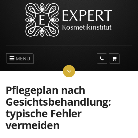
MENÜ
Pflegeplan nach
Gesichtsbehandlung:
typische Fehler
vermeiden