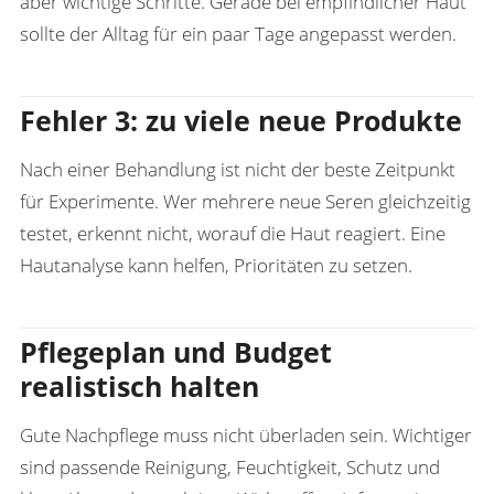
aber wichtige Schritte. Gerade bei empfindlicher Haut
sollte der Alltag für ein paar Tage angepasst werden.
Fehler 3: zu viele neue Produkte
Nach einer Behandlung ist nicht der beste Zeitpunkt
für Experimente. Wer mehrere neue Seren gleichzeitig
testet, erkennt nicht, worauf die Haut reagiert. Eine
Hautanalyse
kann helfen, Prioritäten zu setzen.
Pflegeplan und Budget
realistisch halten
Gute Nachpflege muss nicht überladen sein. Wichtiger
sind passende Reinigung, Feuchtigkeit, Schutz und