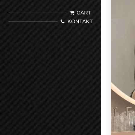
CART
KONTAKT