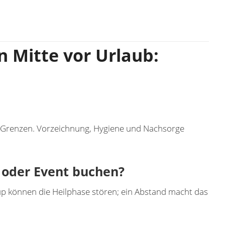
 Mitte vor Urlaub:
n
e Grenzen. Vorzeichnung, Hygiene und Nachsorge
 oder Event buchen?
p können die Heilphase stören; ein Abstand macht das