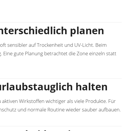
nterschiedlich planen
oft sensibler auf Trockenheit und UV-Licht. Beim
 Eine gute Planung betrachtet die Zone einzeln statt
urlaubstauglich halten
ktiven Wirkstoffen wichtiger als viele Produkte. Für
nnenschutz und normale Routine wieder sauber aufbauen.