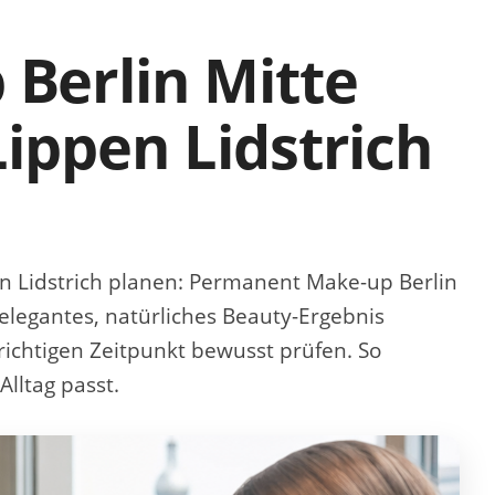
Berlin Mitte
ippen Lidstrich
n Lidstrich planen
: Permanent Make-up Berlin
 elegantes, natürliches Beauty-Ergebnis
richtigen Zeitpunkt bewusst prüfen. So
Alltag passt.