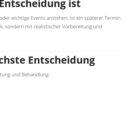
Entscheidung ist
oder wichtige Events anstehen, ist ein späterer Termin
k, sondern mit realistischer Vorbereitung und
ächste Entscheidung
ratung und Behandlung: