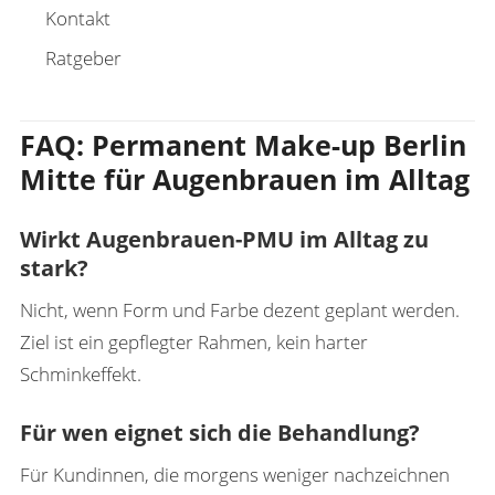
Kontakt
Ratgeber
FAQ: Permanent Make-up Berlin
Mitte für Augenbrauen im Alltag
Wirkt Augenbrauen-PMU im Alltag zu
stark?
Nicht, wenn Form und Farbe dezent geplant werden.
Ziel ist ein gepflegter Rahmen, kein harter
Schminkeffekt.
Für wen eignet sich die Behandlung?
Für Kundinnen, die morgens weniger nachzeichnen