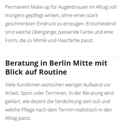
Permanent Make-up für Augenbrauen im Alltag soll
morgens gepflegt wirken, ohne einen stark
geschminkten Eindruck zu erzeugen. Entscheidend
sind weiche Übergänge, passende Farbe und eine
Form, die zu Mimik und Haarfarbe passt.
Beratung in Berlin Mitte mit
Blick auf Routine
Viele Kundinnen wünschen weniger Aufwand vor
Arbeit, Sport oder Terminen. In der Beratung wird
geklärt, wie dezent die Verdichtung sein soll und
welche Pflege nach dem Termin realistisch in den
Alltag passt.