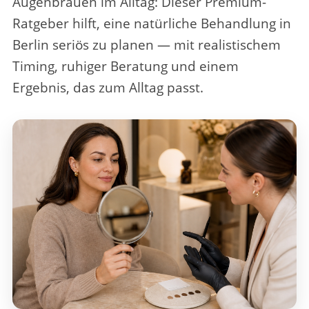
Augenbrauen im Alltag
: Dieser Premium-
Ratgeber hilft, eine natürliche Behandlung in
Berlin seriös zu planen — mit realistischem
Timing, ruhiger Beratung und einem
Ergebnis, das zum Alltag passt.