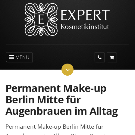
MENÜ
Permanent Make-up
Berlin Mitte für
Augenbrauen im Alltag
Permanent Make-up Berlin Mitte für