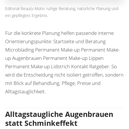
Editorial Beauty-Motiv: ruhige Beratung, natürliche Planung und
ein gepflegtes Ergebnis.
Für die konkrete Planung helfen passende interne
Orientierungspunkte:
Startseite und Beratung
Microblading
Permanent Make-up
Permanent Make-
up Augenbrauen
Permanent Make-up Lippen
Permanent Make-up Lidstrich
Kontakt
Ratgeber
. So
wird die Entscheidung nicht isoliert getroffen, sondern
mit Blick auf Behandlung, Pflege, Preise und
Alltagstauglichkeit.
Alltagstaugliche Augenbrauen
statt Schminkeffekt