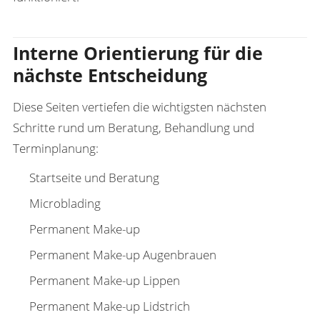
Interne Orientierung für die
nächste Entscheidung
Diese Seiten vertiefen die wichtigsten nächsten
Schritte rund um Beratung, Behandlung und
Terminplanung:
Startseite und Beratung
Microblading
Permanent Make-up
Permanent Make-up Augenbrauen
Permanent Make-up Lippen
Permanent Make-up Lidstrich