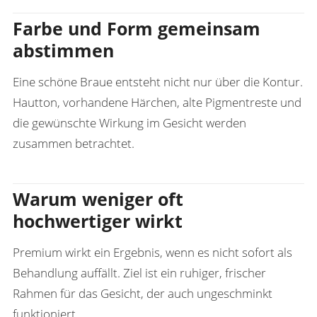
Farbe und Form gemeinsam
abstimmen
Eine schöne Braue entsteht nicht nur über die Kontur.
Hautton, vorhandene Härchen, alte Pigmentreste und
die gewünschte Wirkung im Gesicht werden
zusammen betrachtet.
Warum weniger oft
hochwertiger wirkt
Premium wirkt ein Ergebnis, wenn es nicht sofort als
Behandlung auffällt. Ziel ist ein ruhiger, frischer
Rahmen für das Gesicht, der auch ungeschminkt
funktioniert.