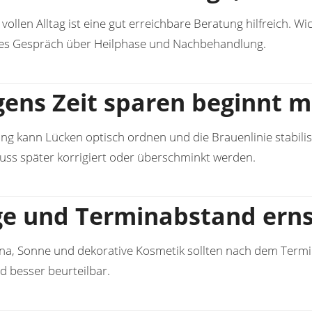
vollen Alltag ist eine gut erreichbare Beratung hilfreich. 
ches Gespräch über Heilphase und Nachbehandlung.
ens Zeit sparen beginnt m
ng kann Lücken optisch ordnen und die Brauenlinie stabilis
ss später korrigiert oder überschminkt werden.
ge und Terminabstand ern
na, Sonne und dekorative Kosmetik sollten nach dem Termi
d besser beurteilbar.