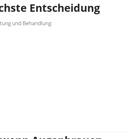
ächste Entscheidung
ratung und Behandlung: