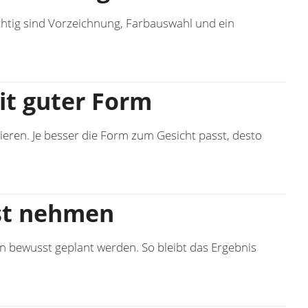
Wichtig sind Vorzeichnung, Farbauswahl und ein
it guter Form
ieren. Je besser die Form zum Gesicht passt, desto
st nehmen
n bewusst geplant werden. So bleibt das Ergebnis