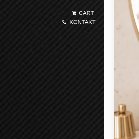
CART
KONTAKT