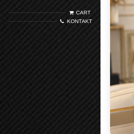
CART
KONTAKT