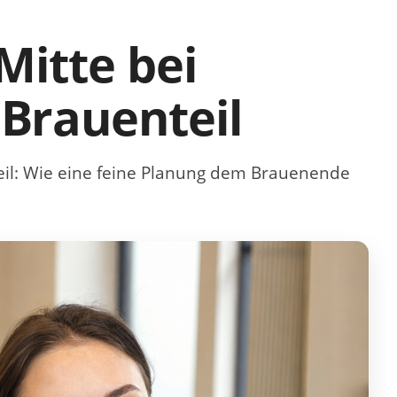
Mitte bei
Brauenteil
il
: Wie eine feine Planung dem Brauenende