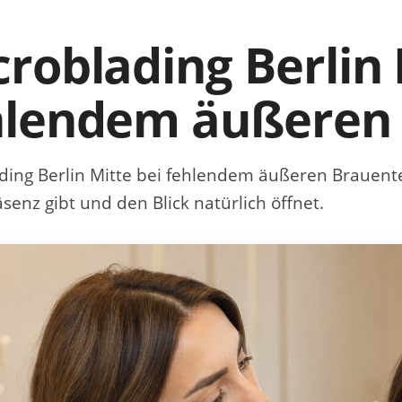
roblading Berlin 
hlendem äußeren 
ding Berlin Mitte bei fehlendem äußeren Brauente
senz gibt und den Blick natürlich öffnet.