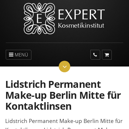
MENÜ
Lidstrich Permanent
Make-up Berlin Mitte für
Kontaktlinsen
Lidstrich Permanent Make-up Berlin Mitte für