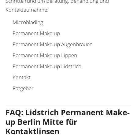
Schritte rund um Beratung, Behandlung und
Kontaktaufnahme:
Microblading
Permanent Make-up
Permanent Make-up Augenbrauen
Permanent Make-up Lippen
Permanent Make-up Lidstrich
Kontakt
Ratgeber
FAQ: Lidstrich Permanent Make-
up Berlin Mitte für
Kontaktlinsen