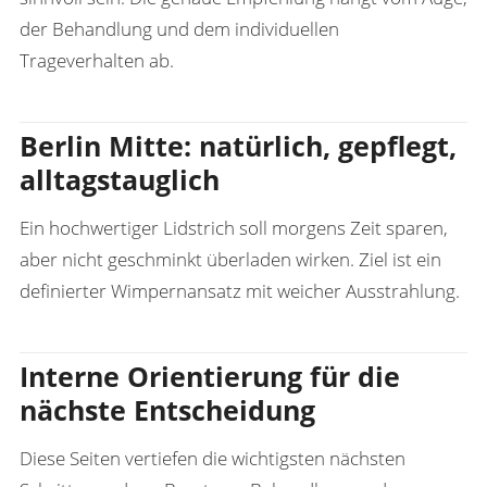
der Behandlung und dem individuellen
Trageverhalten ab.
Berlin Mitte: natürlich, gepflegt,
alltagstauglich
Ein hochwertiger Lidstrich soll morgens Zeit sparen,
aber nicht geschminkt überladen wirken. Ziel ist ein
definierter Wimpernansatz mit weicher Ausstrahlung.
Interne Orientierung für die
nächste Entscheidung
Diese Seiten vertiefen die wichtigsten nächsten