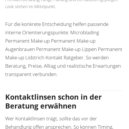
Look stehen im Mittelpunkt.
Für die konkrete Entscheidung helfen passende
interne Orientierungspunkte:
Microblading
Permanent Make-up
Permanent Make-up
Augenbrauen
Permanent Make-up Lippen
Permanent
Make-up Lidstrich
Kontakt
Ratgeber
. So werden
Beratung, Preise, Alltag und realistische Erwartungen
transparent verbunden.
Kontaktlinsen schon in der
Beratung erwähnen
Wer Kontaktlinsen trägt, sollte das vor der
Behandlung offen ansprechen. So können Timing,