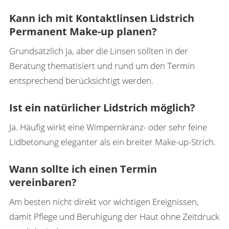
Kann ich mit Kontaktlinsen Lidstrich
Permanent Make-up planen?
Grundsätzlich ja, aber die Linsen sollten in der
Beratung thematisiert und rund um den Termin
entsprechend berücksichtigt werden.
Ist ein natürlicher Lidstrich möglich?
Ja. Häufig wirkt eine Wimpernkranz- oder sehr feine
Lidbetonung eleganter als ein breiter Make-up-Strich.
Wann sollte ich einen Termin
vereinbaren?
Am besten nicht direkt vor wichtigen Ereignissen,
damit Pflege und Beruhigung der Haut ohne Zeitdruck