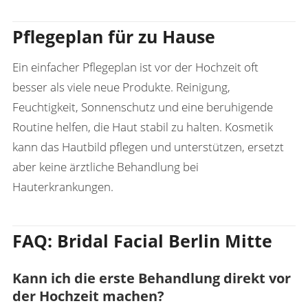
Pflegeplan für zu Hause
Ein einfacher Pflegeplan ist vor der Hochzeit oft
besser als viele neue Produkte. Reinigung,
Feuchtigkeit, Sonnenschutz und eine beruhigende
Routine helfen, die Haut stabil zu halten. Kosmetik
kann das Hautbild pflegen und unterstützen, ersetzt
aber keine ärztliche Behandlung bei
Hauterkrankungen.
FAQ: Bridal Facial Berlin Mitte
Kann ich die erste Behandlung direkt vor
der Hochzeit machen?