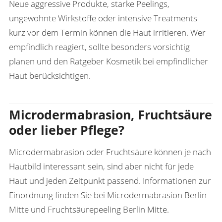
Neue aggressive Produkte, starke Peelings,
ungewohnte Wirkstoffe oder intensive Treatments
kurz vor dem Termin können die Haut irritieren. Wer
empfindlich reagiert, sollte besonders vorsichtig
planen und den Ratgeber
Kosmetik bei empfindlicher
Haut
berücksichtigen.
Microdermabrasion, Fruchtsäure
oder lieber Pflege?
Microdermabrasion oder Fruchtsäure können je nach
Hautbild interessant sein, sind aber nicht für jede
Haut und jeden Zeitpunkt passend. Informationen zur
Einordnung finden Sie bei
Microdermabrasion Berlin
Mitte
und
Fruchtsäurepeeling Berlin Mitte
.