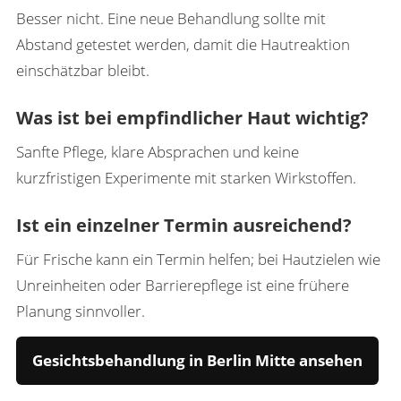
Besser nicht. Eine neue Behandlung sollte mit
Abstand getestet werden, damit die Hautreaktion
einschätzbar bleibt.
Was ist bei empfindlicher Haut wichtig?
Sanfte Pflege, klare Absprachen und keine
kurzfristigen Experimente mit starken Wirkstoffen.
Ist ein einzelner Termin ausreichend?
Für Frische kann ein Termin helfen; bei Hautzielen wie
Unreinheiten oder Barrierepflege ist eine frühere
Planung sinnvoller.
Gesichtsbehandlung in Berlin Mitte ansehen