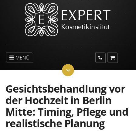
MENÜ
Gesichtsbehandlung vor
der Hochzeit in Berlin
Mitte: Timing, Pflege und
realistische Planung