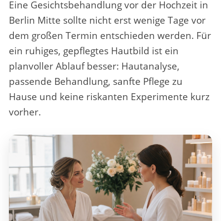
Eine
Gesichtsbehandlung vor der Hochzeit in
Berlin Mitte
sollte nicht erst wenige Tage vor
dem großen Termin entschieden werden. Für
ein ruhiges, gepflegtes Hautbild ist ein
planvoller Ablauf besser: Hautanalyse,
passende Behandlung, sanfte Pflege zu
Hause und keine riskanten Experimente kurz
vorher.