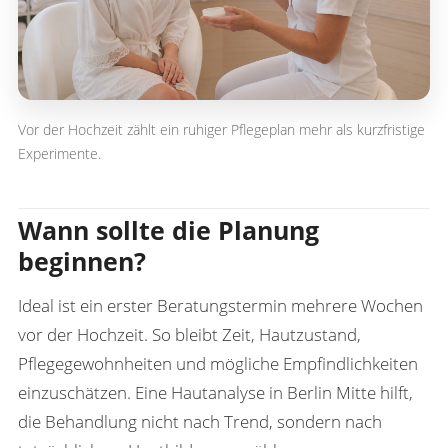
Vor der Hochzeit zählt ein ruhiger Pflegeplan mehr als kurzfristige
Experimente.
Wann sollte die Planung
beginnen?
Ideal ist ein erster Beratungstermin mehrere Wochen
vor der Hochzeit. So bleibt Zeit, Hautzustand,
Pflegegewohnheiten und mögliche Empfindlichkeiten
einzuschätzen. Eine
Hautanalyse in Berlin Mitte
hilft,
die Behandlung nicht nach Trend, sondern nach