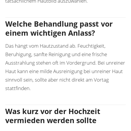
tatsächlichem Hautbild auszuwählen.
Welche Behandlung passt vor
einem wichtigen Anlass?
Das hängt vom Hautzustand ab. Feuchtigkeit,
Beruhigung, sanfte Reinigung und eine frische
Ausstrahlung stehen oft im Vordergrund. Bei unreiner
Haut kann eine milde
Ausreinigung bei unreiner Haut
sinnvoll sein, sollte aber nicht direkt am Vortag
stattfinden.
Was kurz vor der Hochzeit
vermieden werden sollte