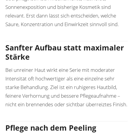
Sonnenexposition und bisherige Kosmetik sind
relevant. Erst dann lässt sich entscheiden, welche
Säure, Konzentration und Einwirkzeit sinnvoll sind.
Sanfter Aufbau statt maximaler
Stärke
Bei unreiner Haut wirkt eine Serie mit moderater
Intensität oft hochwertiger als eine einzelne sehr
starke Behandlung. Ziel ist ein ruhigeres Hautbild,
feinere Verhornung und bessere Pflegeaufnahme –
nicht ein brennendes oder sichtbar überreiztes Finish.
Pflege nach dem Peeling