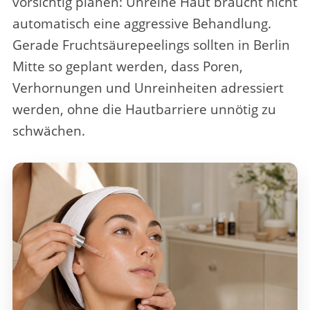
vorsichtig planen
: Unreine Haut braucht nicht
automatisch eine aggressive Behandlung.
Gerade Fruchtsäurepeelings sollten in Berlin
Mitte so geplant werden, dass Poren,
Verhornungen und Unreinheiten adressiert
werden, ohne die Hautbarriere unnötig zu
schwächen.