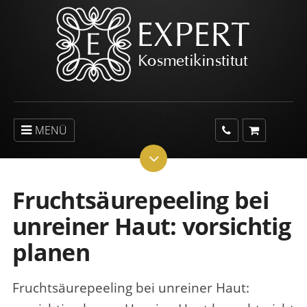
MENÜ
Fruchtsäurepeeling bei
unreiner Haut: vorsichtig
planen
Fruchtsäurepeeling bei unreiner Haut: