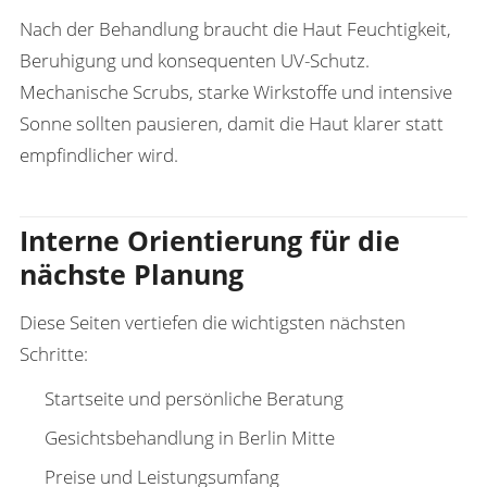
Nach der Behandlung braucht die Haut Feuchtigkeit,
Beruhigung und konsequenten UV-Schutz.
Mechanische Scrubs, starke Wirkstoffe und intensive
Sonne sollten pausieren, damit die Haut klarer statt
empfindlicher wird.
Interne Orientierung für die
nächste Planung
Diese Seiten vertiefen die wichtigsten nächsten
Schritte:
Startseite und persönliche Beratung
Gesichtsbehandlung in Berlin Mitte
Preise und Leistungsumfang