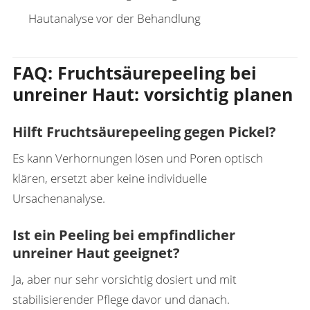
Hautanalyse vor der Behandlung
FAQ: Fruchtsäurepeeling bei
unreiner Haut: vorsichtig planen
Hilft Fruchtsäurepeeling gegen Pickel?
Es kann Verhornungen lösen und Poren optisch
klären, ersetzt aber keine individuelle
Ursachenanalyse.
Ist ein Peeling bei empfindlicher
unreiner Haut geeignet?
Ja, aber nur sehr vorsichtig dosiert und mit
stabilisierender Pflege davor und danach.