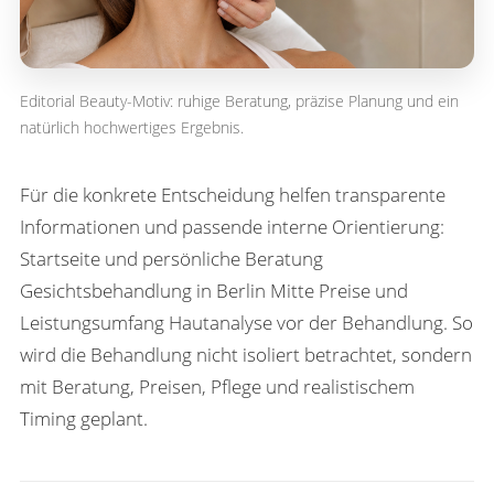
Editorial Beauty-Motiv: ruhige Beratung, präzise Planung und ein
natürlich hochwertiges Ergebnis.
Für die konkrete Entscheidung helfen transparente
Informationen und passende interne Orientierung:
Startseite und persönliche Beratung
Gesichtsbehandlung in Berlin Mitte
Preise und
Leistungsumfang
Hautanalyse vor der Behandlung
. So
wird die Behandlung nicht isoliert betrachtet, sondern
mit Beratung, Preisen, Pflege und realistischem
Timing geplant.