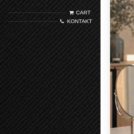
CART
KONTAKT