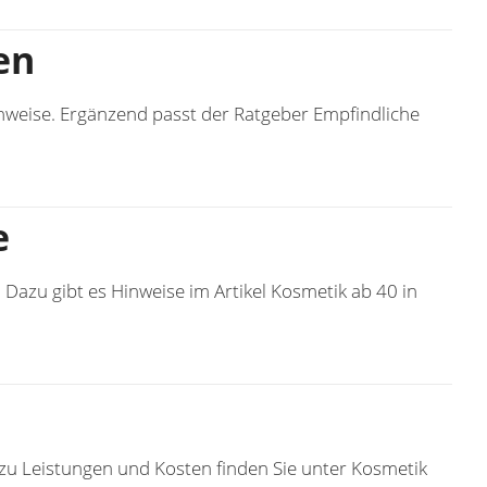
en
inweise. Ergänzend passt der Ratgeber
Empfindliche
e
Dazu gibt es Hinweise im Artikel
Kosmetik ab 40 in
zu Leistungen und Kosten finden Sie unter
Kosmetik